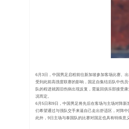
6月3日，中国男足启程前往新加坡参加客场比赛。
受到此前高强度联赛的影响，国足自集结后队中伤员
队的程进就因旧伤病出现反复，需返回俱乐部接受康
况而定。
6月5日和9日，中国男足将先后在客场与主场对阵
们希望通过与强队交手来逼自己走出舒适区，对阵中
此外，9日主场与泰国队的比赛对国足也具有特殊意义