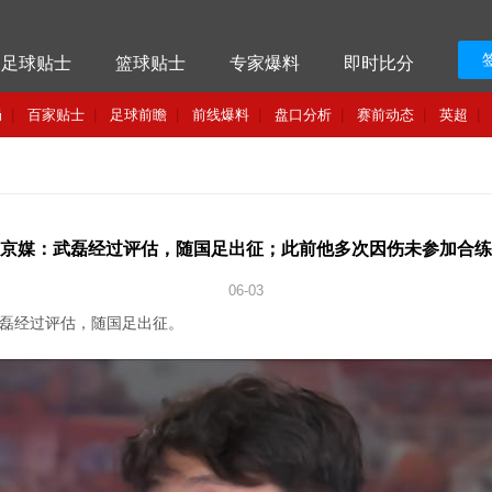
足球贴士
篮球贴士
专家爆料
即时比分
局
|
百家贴士
|
足球前瞻
|
前线爆料
|
盘口分析
|
赛前动态
|
英超
京媒：武磊经过评估，随国足出征；此前他多次因伤未参加合练
06-03
武磊经过评估，随国足出征。