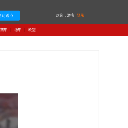
签到送点
欢迎，
游客
登录
|
西甲
|
德甲
|
欧冠