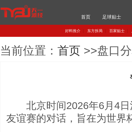
首页
足球贴士
好料推介
|
东方拆局
|
百家贴士
|
当前位置：
首页
>>盘口分
北京时间2026年6月4日
友谊赛的对话，旨在为世界