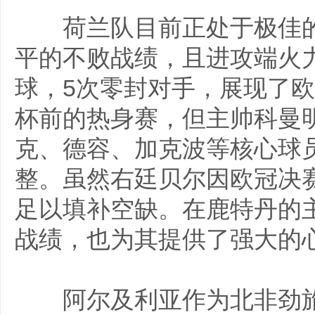
荷兰队目前正处于极佳的竞
平的不败战绩，且进攻端火
球，5次零封对手，展现了
杯前的热身赛，但主帅科曼
克、德容、加克波等核心球
整。虽然右廷贝尔因欧冠决
足以填补空缺。在鹿特丹的主
战绩，也为其提供了强大的
阿尔及利亚作为北非劲旅，