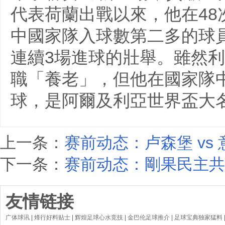
代表荷蘭出戰以來，他在48
中國家隊入球數第二多的球
連續3場進球的壯舉。雖然利
職「養老」，但他在國家隊中
球，是阿爾及利亞世界盃大
上一条：
赛前动态：卢森堡 vs
下一条：
赛前动态：剛果民主共和
友情链接
广体球讯
|
烽行好料贴士
|
辉煌足球心水竞技
|
金巴伦足球推介
|
足球宝典独家猛料