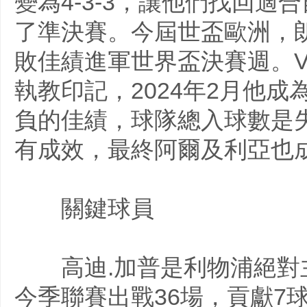
變為4-3-3，讓他們找回
了準決賽。今屆世盃歐洲，朗
敗佳績進軍世界盃決賽週。V
執教印記，2024年2月他成
負的佳績，球隊總入球數是
有成效，最終阿爾及利亞也成
關鍵球員
高迪.加普是利物浦絕對主
今季聯賽出戰36場，貢獻7