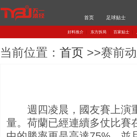
首页
足球贴士
好料推介
|
东方拆局
|
百家贴士
|
当前位置：
首页
>>赛前动
週四凌晨，國友賽上演重
量。荷蘭已經連續多仗比賽
中的勝率更是高達75%，