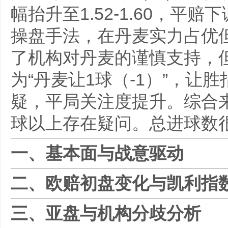
幅抬升至1.52-1.60，
操盘手法，在丹麦实力占优
了机构对丹麦的谨慎支持，
为“丹麦让1球（-1）”，让
疑，平局关注度提升。综合
球以上存在疑问。总进球数很
一、基本面与战意驱动
二、欧赔初盘变化与凯利指
三、亚盘与机构分歧分析