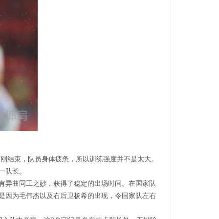
赛刚结束，队员身体疲惫，所以训练强度并不是太大。
一队长。
有异曲同工之妙，获得了稳定的出场时间。在国家队
是因为毛伟杰以及右后卫杨希的出现，令国家队左右