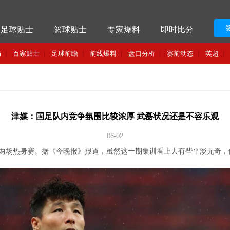
足球贴士
篮球贴士
专家爆料
即时比分
局
|
百家贴士
|
足球前瞻
|
前线爆料
|
盘口分析
|
赛前动态
|
英超
津媒：国足队内竞争氛围比较浓厚 武磊状况还是不容乐观
06-02
两场热身赛。据《今晚报》报道，虽然这一期集训看上去有些平淡无奇，