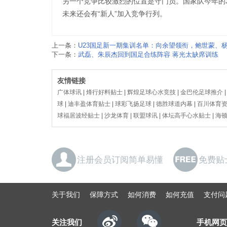
另一个竞争比较激烈的位置是守门员。国家队今年的
未来还会有“新人”加入竞争行列。
上一条：
U23国足新一期集训名单：向余望领衔，鲍世蒙、
下一条：
武磊、朱辰杰回到国足合练阵容 蒋光太缺席训练
友情链接
广体球讯
|
烽行好料贴士
|
辉煌足球心水竞技
|
金巴伦足球推介
|
球
|
迪丰盈体育贴士
|
球彩飞扬足球
|
德胜球道内幕
|
百川体育
球福居波经贴士
|
沙龙体育
|
联盟球讯
|
体坛高手心水贴士
|
海
注册会员订阅简单易懂
免费贴
关于我们
保障方式
如何消费
如何充值
支付问
关注我们
手机网页