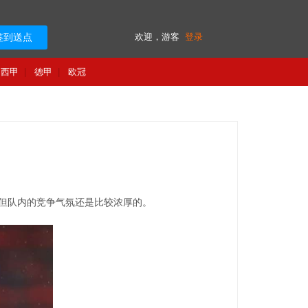
签到送点
欢迎，
游客
登录
|
西甲
|
德甲
|
欧冠
但队内的竞争气氛还是比较浓厚的。