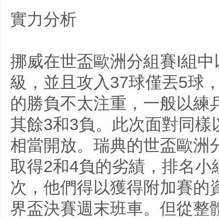
實力分析
挪威在世盃歐洲分組賽I組中
級，並且攻入37球僅丟5球
的勝負不太注重，一般以練
其餘3和3負。此次面對同
相當開放。瑞典的世盃歐洲
取得2和4負的劣績，排名
次，他們得以獲得附加賽的
界盃決賽週末班車。但從整