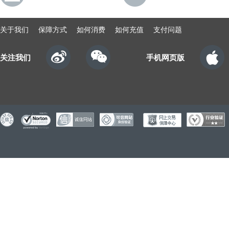
关于我们
保障方式
如何消费
如何充值
支付问题
关注我们
手机网页版