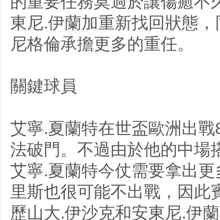
的重要任務莫過於讓傷癒不
東尼.伊蘭加重新找回狀態，
尼格倫承擔更多的重任。
關鍵球員
艾寧.夏蘭特在世盃歐洲出戰
法破門。不過由於他的中場
艾寧.夏蘭特今仗需要拿出更
里斯也很可能不出戰，因此
歷山大.伊沙克和安東尼.伊