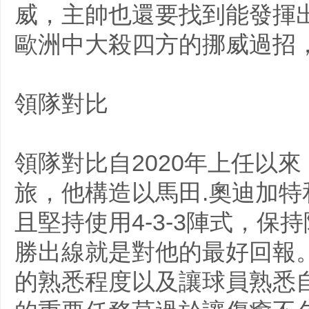
威，主帥也還要找到能發揮
歐洲中大殺四方的挪威過招
領隊對比
領隊對比自2020年上任以
旅，他構造以馬田.奧迪加特
且堅持使用4-3-3陣式，
勝出線就是對他的最好回報
的熟悉程度以及讓球員熟悉