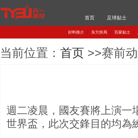
首页
足球贴士
好料推介
|
东方拆局
|
百家贴士
|
当前位置：
首页
>>赛前动
週二凌晨，國友賽將上演一
世界盃，此次交鋒目的均為