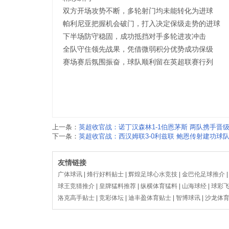
双方开场攻势不断，多轮射门均未能转化为进球
帕利尼亚把握机会破门，打入决定保级走势的进球
下半场防守稳固，成功抵挡对手多轮进攻冲击
全队守住领先战果，凭借微弱积分优势成功保级
赛场赛后氛围振奋，球队顺利留在英超联赛行列
上一条：
英超收官战：诺丁汉森林1-1伯恩茅斯 两队携手晋
下一条：
英超收官战：西汉姆联3-0利兹联 鲍恩传射建功球
友情链接
广体球讯
|
烽行好料贴士
|
辉煌足球心水竞技
|
金巴伦足球推介
|
球王竞猜推介
|
皇牌猛料推荐
|
纵横体育猛料
|
山海球经
|
球彩
洛克高手贴士
|
竞彩体坛
|
迪丰盈体育贴士
|
智博球讯
|
沙龙体