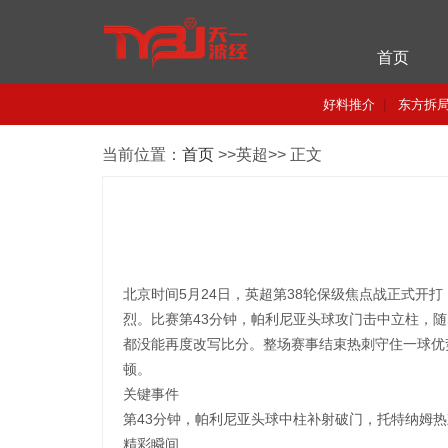
首页
好料推介
|
东方拆
当前位置：
首页
>>英超>> 正文
北京时间5月24日，英超第38轮保级焦点战正式开
烈。比赛第43分钟，帕利尼亚头球攻门击中立柱，
都没能再度改写比分。整场赛事结束热刺守住一球优势
顿。
关键事件
第43分钟，帕利尼亚头球中柱补射破门，托特纳姆热刺
精彩瞬间