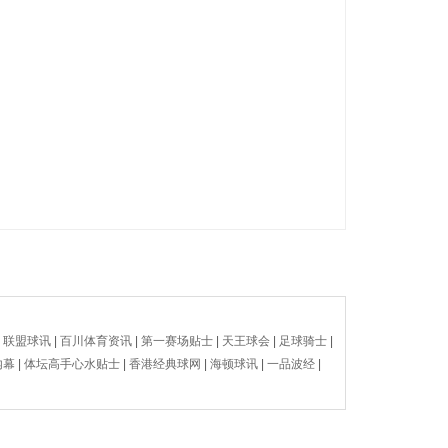
联盟球讯
|
百川体育资讯
|
第一赛场贴士
|
天王球会
|
足球骑士
|
内幕
|
体坛高手心水贴士
|
香港经典球网
|
海顿球讯
|
一品波经
|