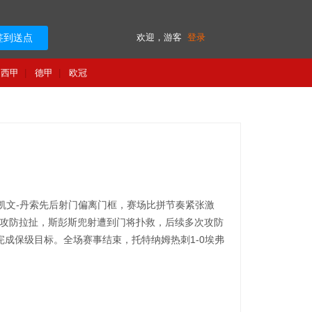
签到送点
欢迎，
游客
登录
|
西甲
|
德甲
|
欧冠
凯文-丹索先后射门偏离门框，赛场比拼节奏紧张激
开攻防拉扯，斯彭斯兜射遭到门将扑救，后续多次攻防
成保级目标。全场赛事结束，托特纳姆热刺1-0埃弗