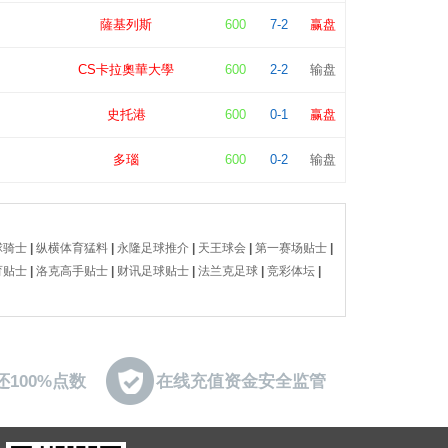
薩基列斯
600
7-2
赢盘
CS卡拉奧華大學
600
2-2
输盘
史托港
600
0-1
赢盘
多瑙
600
0-2
输盘
球骑士
|
纵横体育猛料
|
永隆足球推介
|
天王球会
|
第一赛场贴士
|
育贴士
|
洛克高手贴士
|
财讯足球贴士
|
法兰克足球
|
竞彩体坛
|
100%点数
在线充值资金安全监管