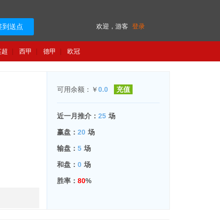
签到送点
欢迎，
游客
登录
英超
|
西甲
|
德甲
|
欧冠
可用余额：
￥
0.0
充值
近一月推介：
25
场
赢盘：
20
场
输盘：
5
场
和盘：
0
场
胜率：
80
%