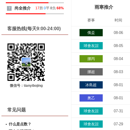
雨寒推介
尚全推介
17
胜
0
平
8
负
68%
7
赛事
时间
客服热线(每天9:00-24:00)
俄盃
08-06
球會友誼
08-05
挪丙
08-04
挪超
08-03
冰島超
08-01
微信号：tianyibojing
奧乙
08-01
常见问题
球會友誼
07-31
什么是点数？
球會友誼
07-29