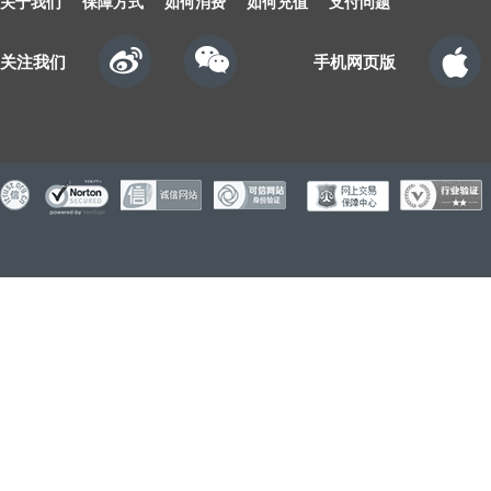
关于我们
保障方式
如何消费
如何充值
支付问题
关注我们
手机网页版