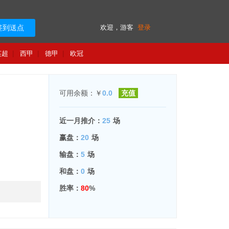
签到送点
欢迎，
游客
登录
英超
|
西甲
|
德甲
|
欧冠
可用余额：
￥
0.0
充值
近一月推介：
25
场
赢盘：
20
场
输盘：
5
场
和盘：
0
场
胜率：
80
%