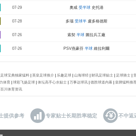
07-29
奧咸
受半球
史托港
07-28
多瑙
受球半
盧多格德斯
07-26
索契
半球
圖拉兵工廠
07-26
PSV燕豪芬
半球
維拉利爾
足球宝典独家猛料
|
英皇足球推介
|
乐趣足球
|
山海球经
|
财讯足球贴士
|
足球骑士
|
力体育
|
球彩飞扬足球
|
体坛高手心水贴士
|
万事达球讯
|
德胜球道内幕
|
皇牌猛料推
百川体育资讯
士提供参考
专家贴士长期胜率稳定
不中返还