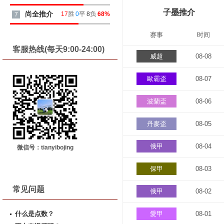
子墨推介
尚全推介
17
胜
0
平
8
负
68%
7
赛事
时间
客服热线(每天9:00-24:00)
威超
08-08
歐霸盃
08-07
波蘭盃
08-06
丹麥盃
08-05
俄甲
08-04
微信号：tianyibojing
保甲
08-03
常见问题
俄甲
08-02
什么是点数？
愛甲
08-01