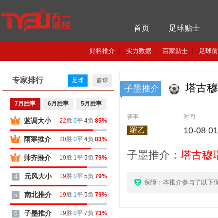
首页
足球贴士
好料推介
|
实力数据
|
百家贴士
|
足球前
专家排行
足球
篮球
塔古
子墨推介
7月胜率
6月胜率
5月胜率
赛事
时间
蓝调大小
22
胜
0
平
4
负
85%
1
10-08 01
羅乙
雨寒推介
20
胜
0
平
4
负
83%
2
子墨推介：
塔古穆
帅齐推介
19
胜
1
平
5
负
79%
3
元风大小
19
胜
0
平
5
负
79%
4
保障：本推介参与了以下
南北推介
19
胜
1
平
5
负
79%
5
子墨推介
19
胜
0
平
7
负
73%
6