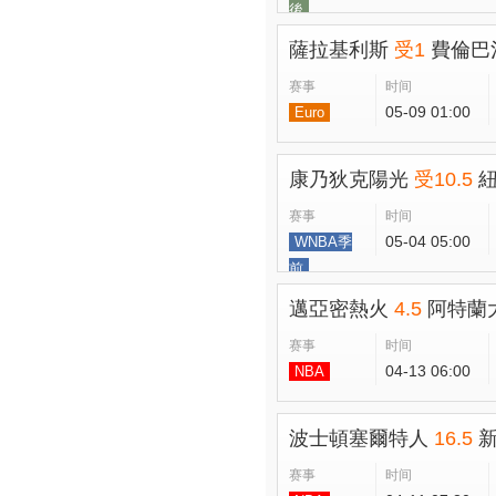
後
薩拉基利斯
受1
費倫巴
赛事
时间
05-09 01:00
Euro
康乃狄克陽光
受10.5
紐
赛事
时间
05-04 05:00
WNBA季
前
邁亞密熱火
4.5
阿特蘭
赛事
时间
04-13 06:00
NBA
波士頓塞爾特人
16.5
新
赛事
时间