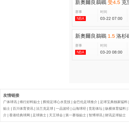
新奧爾良鵜鶘
受4.5
克
赛事
时间
03-22 07:00
NBA
新奧爾良鵜鶘
1.5
洛杉
赛事
时间
03-20 08:00
NBA
友情链接
广体球讯
|
烽行好料贴士
|
辉煌足球心水竞技
|
金巴伦足球推介
|
足球宝典独家猛料
贴士
|
百川体育资讯
|
法兰克足球
|
一品波经
|
山海球经
|
竞彩体坛
|
纵横体育猛料
|
介
|
香港经典球网
|
足球骑士
|
天王球会
|
第一赛场贴士
|
智博球讯
|
财讯足球贴士