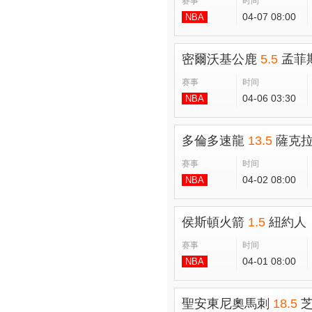
赛事
时间
04-07 08:00
NBA
密爾沃基公鹿
5.5
孟菲
赛事
时间
04-06 03:30
NBA
多倫多速龍
13.5
薩克拉
赛事
时间
04-02 08:00
NBA
侯斯頓火箭
1.5
紐約人
赛事
时间
04-01 08:00
NBA
聖安東尼奧馬刺
18.5
芝